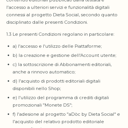
l'accesso a ulteriori servizi e funzionalità digitali
connessi al progetto Dieta Social, secondo quanto
disciplinato dalle presenti Condizioni.
1.3 Le presenti Condizioni regolano in particolare:
a) l'accesso e l'utilizzo delle Piattaforme;
b) la creazione e gestione dell'Account utente;
c) la sottoscrizione di Abbonamenti editoriali,
anche a rinnovo automatico;
d) l'acquisto di prodotti editoriali digitali
disponibili nello Shop;
e) l'utilizzo del programma di crediti digitali
promozionali "Monete DS";
f) l'adesione al progetto "aDòc by Dieta Social" e
l'acquisto del relativo prodotto editoriale