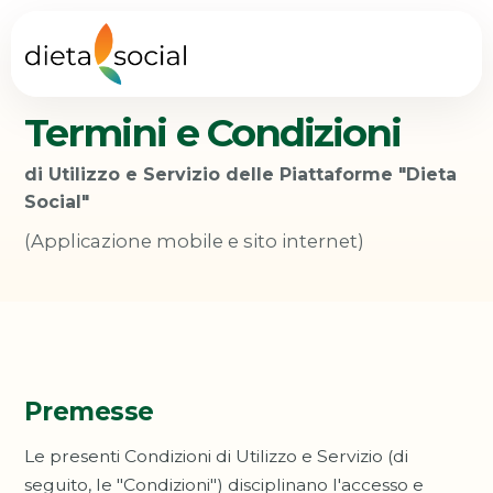
Termini e Condizioni
di Utilizzo e Servizio delle Piattaforme "Dieta
Social"
(Applicazione mobile e sito internet)
Premesse
Le presenti Condizioni di Utilizzo e Servizio (di
seguito, le "Condizioni") disciplinano l'accesso e