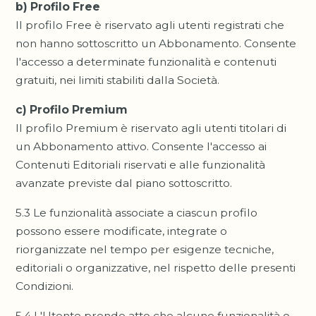
b) Profilo Free
Il profilo Free è riservato agli utenti registrati che
non hanno sottoscritto un Abbonamento. Consente
l'accesso a determinate funzionalità e contenuti
gratuiti, nei limiti stabiliti dalla Società.
c) Profilo Premium
Il profilo Premium è riservato agli utenti titolari di
un Abbonamento attivo. Consente l'accesso ai
Contenuti Editoriali riservati e alle funzionalità
avanzate previste dal piano sottoscritto.
5.3 Le funzionalità associate a ciascun profilo
possono essere modificate, integrate o
riorganizzate nel tempo per esigenze tecniche,
editoriali o organizzative, nel rispetto delle presenti
Condizioni.
5.4 L'Utente prende atto che alcune funzionalità o