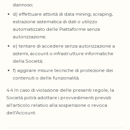
dannoso;
d) effettuare attività di data mining, scraping,
estrazione sistematica di dati o utilizzo
automatizzato delle Piattaforme senza
autorizzazione;
e) tentare di accedere senza autorizzazione a
sistemi, account o infrastrutture informatiche
della Società;
f) aggirare misure tecniche di protezione dei
contenuti o delle funzionalità.
4.4 In caso di violazione delle presenti regole, la
Società potrà adottare i provvedimenti previsti
all'articolo relativo alla sospensione o revoca
dell'Account.