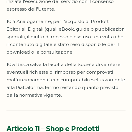
iniziata l'esecuzione del servizio con il consenso
espresso dell'Utente.
10.4 Analogamente, per l'acquisto di Prodotti
Editoriali Digitali (quali eBook, guide o pubblicazioni
speciali), il diritto di recesso è escluso una volta che
il contenuto digitale è stato reso disponibile per il
download o la consultazione.
10.5 Resta salva la facoltà della Società di valutare
eventuali richieste di rimborso per comprovati
malfunzionamenti tecnici imputabili esclusivamente
alla Piattaforma, fermo restando quanto previsto
dalla normativa vigente.
Articolo 11 – Shop e Prodotti