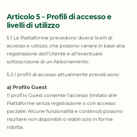
Articolo 5 – Profili di accesso e
livelli di utilizzo
5.1 Le Piattaforme prevedono diversi livelli di
accesso e utilizzo, che possono variare in base alla
registrazione dell'Utente e all'eventuale
sottoscrizione di un Abbonamento.
5.2 I profili di accesso attualmente previsti sono:
a) Profilo Guest
Il profilo Guest consente l'accesso limitato alle
Piattaforme senza registrazione o con accesso
parziale. Alcune funzionalità e contenuti possono
risultare non disponibili o visibili solo in forma
ridotta.