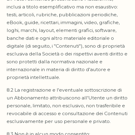
inclusi a titolo esemplificativo ma non esaustivo:
testi, articoli, rubriche, pubblicazioni periodiche,
eBook, guide, ricettari, immagini, video, grafiche,
loghi, marchi, layout, elementi grafici, software,
banche dati e ogni altro materiale editoriale o
digitale (di seguito, i "Contenuti"), sono di proprietà
esclusiva della Società o dei rispettivi aventi diritto e
sono protetti dalla normativa nazionale e
internazionale in materia di diritto d'autore e
proprietà intellettuale.
8.2 La registrazione e l'eventuale sottoscrizione di
un Abbonamento attribuiscono all'Utente un diritto
personale, limitato, non esclusivo, non trasferibile e
revocabile di accesso e consultazione dei Contenuti
esclusivamente per uso personale e privato.
8.3 Non è in alcun modo consentito: