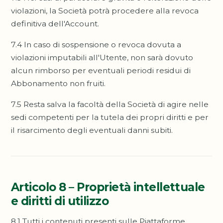
violazioni, la Società potrà procedere alla revoca
definitiva dell'Account.
7.4 In caso di sospensione o revoca dovuta a
violazioni imputabili all'Utente, non sarà dovuto
alcun rimborso per eventuali periodi residui di
Abbonamento non fruiti.
7.5 Resta salva la facoltà della Società di agire nelle
sedi competenti per la tutela dei propri diritti e per
il risarcimento degli eventuali danni subiti.
Articolo 8 – Proprietà intellettuale
e diritti di utilizzo
8.1 Tutti i contenuti presenti sulle Piattaforme,