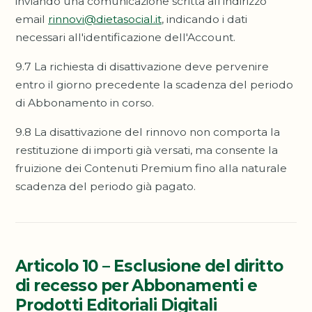
inviando una comunicazione scritta all'indirizzo
email
rinnovi@dietasocial.it
, indicando i dati
necessari all'identificazione dell'Account.
9.7 La richiesta di disattivazione deve pervenire
entro il giorno precedente la scadenza del periodo
di Abbonamento in corso.
9.8 La disattivazione del rinnovo non comporta la
restituzione di importi già versati, ma consente la
fruizione dei Contenuti Premium fino alla naturale
scadenza del periodo già pagato.
Articolo 10 – Esclusione del diritto
di recesso per Abbonamenti e
Prodotti Editoriali Digitali