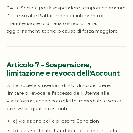
6.4 La Società potrà sospendere temporaneamente
l'accesso alle Piattaforme per interventi di
manutenzione ordinaria o straordinaria,
aggiornamenti tecnici o cause di forza maggiore.
Articolo 7 – Sospensione,
limitazione e revoca dell'Account
7.1 La Società si riserva il diritto di sospendere,
limitare o revocare l'accesso dell'Utente alle
Piattaforme, anche con effetto immediato e senza
preavviso, qualora riscontri:
a) violazione delle presenti Condizioni;
b) utilizzo illecito, fraudolento o contrario alla