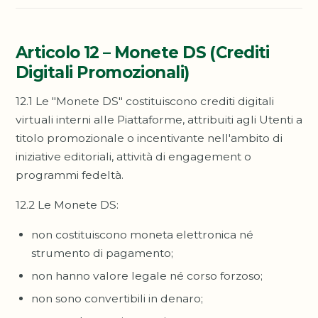
Articolo 12 – Monete DS (Crediti
Digitali Promozionali)
12.1 Le "Monete DS" costituiscono crediti digitali
virtuali interni alle Piattaforme, attribuiti agli Utenti a
titolo promozionale o incentivante nell'ambito di
iniziative editoriali, attività di engagement o
programmi fedeltà.
12.2 Le Monete DS:
non costituiscono moneta elettronica né
strumento di pagamento;
non hanno valore legale né corso forzoso;
non sono convertibili in denaro;