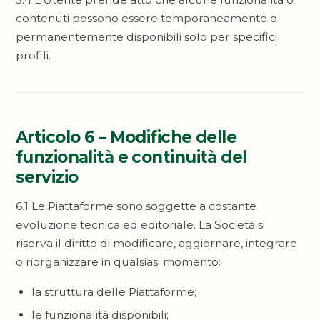
contenuti possono essere temporaneamente o
permanentemente disponibili solo per specifici
profili.
Articolo 6 – Modifiche delle
funzionalità e continuità del
servizio
6.1 Le Piattaforme sono soggette a costante
evoluzione tecnica ed editoriale. La Società si
riserva il diritto di modificare, aggiornare, integrare
o riorganizzare in qualsiasi momento:
la struttura delle Piattaforme;
le funzionalità disponibili;