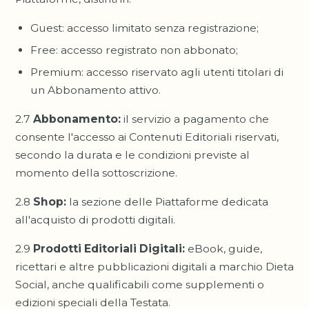
Guest: accesso limitato senza registrazione;
Free: accesso registrato non abbonato;
Premium: accesso riservato agli utenti titolari di
un Abbonamento attivo.
2.7
Abbonamento:
il servizio a pagamento che
consente l'accesso ai Contenuti Editoriali riservati,
secondo la durata e le condizioni previste al
momento della sottoscrizione.
2.8
Shop:
la sezione delle Piattaforme dedicata
all'acquisto di prodotti digitali.
2.9
Prodotti Editoriali Digitali:
eBook, guide,
ricettari e altre pubblicazioni digitali a marchio Dieta
Social, anche qualificabili come supplementi o
edizioni speciali della Testata.