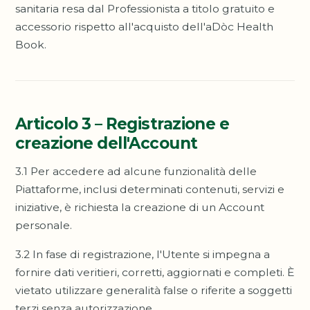
sanitaria resa dal Professionista a titolo gratuito e
accessorio rispetto all'acquisto dell'aDòc Health
Book.
Articolo 3 – Registrazione e
creazione dell'Account
3.1 Per accedere ad alcune funzionalità delle
Piattaforme, inclusi determinati contenuti, servizi e
iniziative, è richiesta la creazione di un Account
personale.
3.2 In fase di registrazione, l'Utente si impegna a
fornire dati veritieri, corretti, aggiornati e completi. È
vietato utilizzare generalità false o riferite a soggetti
terzi senza autorizzazione.