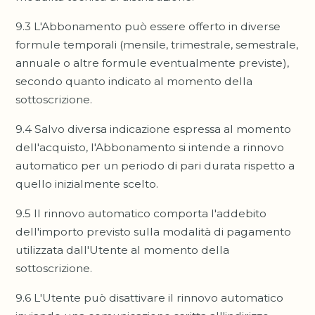
9.3 L'Abbonamento può essere offerto in diverse
formule temporali (mensile, trimestrale, semestrale,
annuale o altre formule eventualmente previste),
secondo quanto indicato al momento della
sottoscrizione.
9.4 Salvo diversa indicazione espressa al momento
dell'acquisto, l'Abbonamento si intende a rinnovo
automatico per un periodo di pari durata rispetto a
quello inizialmente scelto.
9.5 Il rinnovo automatico comporta l'addebito
dell'importo previsto sulla modalità di pagamento
utilizzata dall'Utente al momento della
sottoscrizione.
9.6 L'Utente può disattivare il rinnovo automatico