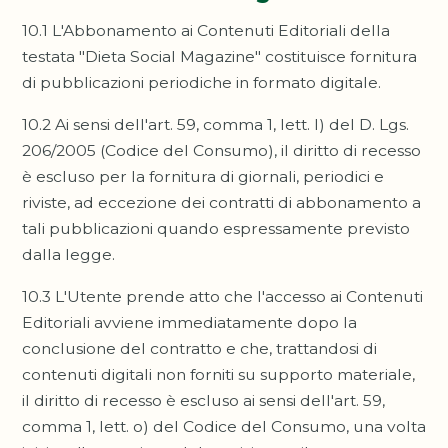
10.1 L'Abbonamento ai Contenuti Editoriali della
testata "Dieta Social Magazine" costituisce fornitura
di pubblicazioni periodiche in formato digitale.
10.2 Ai sensi dell'art. 59, comma 1, lett. l) del D. Lgs.
206/2005 (Codice del Consumo), il diritto di recesso
è escluso per la fornitura di giornali, periodici e
riviste, ad eccezione dei contratti di abbonamento a
tali pubblicazioni quando espressamente previsto
dalla legge.
10.3 L'Utente prende atto che l'accesso ai Contenuti
Editoriali avviene immediatamente dopo la
conclusione del contratto e che, trattandosi di
contenuti digitali non forniti su supporto materiale,
il diritto di recesso è escluso ai sensi dell'art. 59,
comma 1, lett. o) del Codice del Consumo, una volta