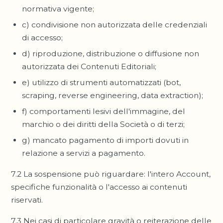
normativa vigente;
c) condivisione non autorizzata delle credenziali
di accesso;
d) riproduzione, distribuzione o diffusione non
autorizzata dei Contenuti Editoriali;
e) utilizzo di strumenti automatizzati (bot,
scraping, reverse engineering, data extraction);
f) comportamenti lesivi dell'immagine, del
marchio o dei diritti della Società o di terzi;
g) mancato pagamento di importi dovuti in
relazione a servizi a pagamento.
7.2 La sospensione può riguardare: l'intero Account,
specifiche funzionalità o l'accesso ai contenuti
riservati.
7.3 Nei casi di particolare gravità o reiterazione delle