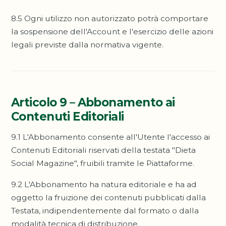
8.5 Ogni utilizzo non autorizzato potrà comportare
la sospensione dell'Account e l'esercizio delle azioni
legali previste dalla normativa vigente.
Articolo 9 – Abbonamento ai
Contenuti Editoriali
9.1 L'Abbonamento consente all'Utente l'accesso ai
Contenuti Editoriali riservati della testata "Dieta
Social Magazine", fruibili tramite le Piattaforme.
9.2 L'Abbonamento ha natura editoriale e ha ad
oggetto la fruizione dei contenuti pubblicati dalla
Testata, indipendentemente dal formato o dalla
modalità tecnica di distribuzione.