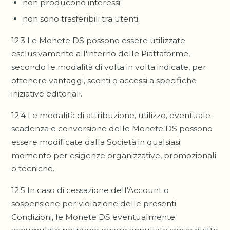
non producono interessi;
non sono trasferibili tra utenti.
12.3 Le Monete DS possono essere utilizzate
esclusivamente all'interno delle Piattaforme,
secondo le modalità di volta in volta indicate, per
ottenere vantaggi, sconti o accessi a specifiche
iniziative editoriali.
12.4 Le modalità di attribuzione, utilizzo, eventuale
scadenza e conversione delle Monete DS possono
essere modificate dalla Società in qualsiasi
momento per esigenze organizzative, promozionali
o tecniche.
12.5 In caso di cessazione dell'Account o
sospensione per violazione delle presenti
Condizioni, le Monete DS eventualmente