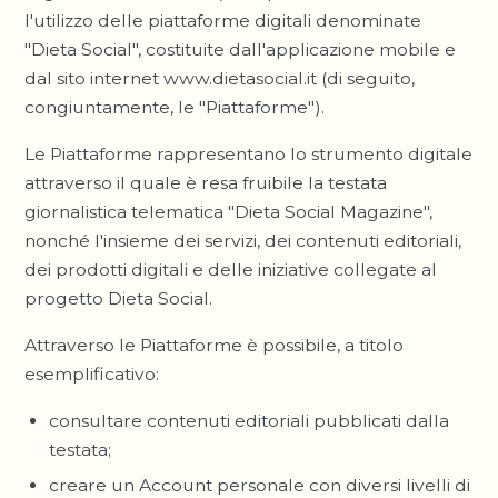
l'utilizzo delle piattaforme digitali denominate
"Dieta Social", costituite dall'applicazione mobile e
dal sito internet www.dietasocial.it (di seguito,
congiuntamente, le "Piattaforme").
Le Piattaforme rappresentano lo strumento digitale
attraverso il quale è resa fruibile la testata
giornalistica telematica "Dieta Social Magazine",
nonché l'insieme dei servizi, dei contenuti editoriali,
dei prodotti digitali e delle iniziative collegate al
progetto Dieta Social.
Attraverso le Piattaforme è possibile, a titolo
esemplificativo:
consultare contenuti editoriali pubblicati dalla
testata;
creare un Account personale con diversi livelli di