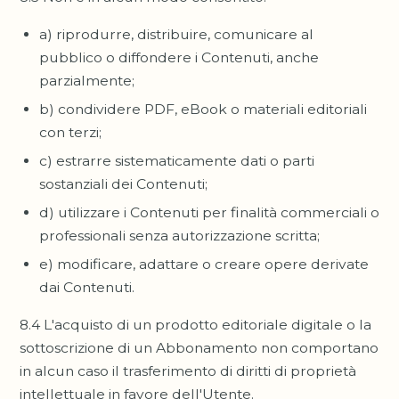
a) riprodurre, distribuire, comunicare al
pubblico o diffondere i Contenuti, anche
parzialmente;
b) condividere PDF, eBook o materiali editoriali
con terzi;
c) estrarre sistematicamente dati o parti
sostanziali dei Contenuti;
d) utilizzare i Contenuti per finalità commerciali o
professionali senza autorizzazione scritta;
e) modificare, adattare o creare opere derivate
dai Contenuti.
8.4 L'acquisto di un prodotto editoriale digitale o la
sottoscrizione di un Abbonamento non comportano
in alcun caso il trasferimento di diritti di proprietà
intellettuale in favore dell'Utente.