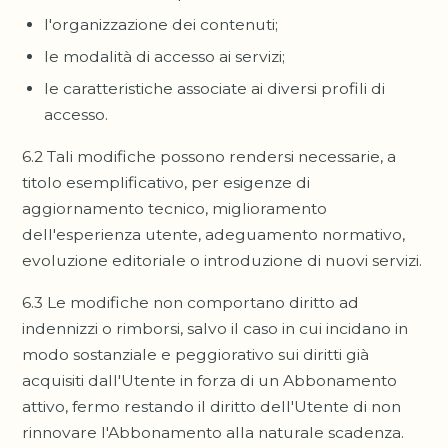
l'organizzazione dei contenuti;
le modalità di accesso ai servizi;
le caratteristiche associate ai diversi profili di
accesso.
6.2 Tali modifiche possono rendersi necessarie, a
titolo esemplificativo, per esigenze di
aggiornamento tecnico, miglioramento
dell'esperienza utente, adeguamento normativo,
evoluzione editoriale o introduzione di nuovi servizi.
6.3 Le modifiche non comportano diritto ad
indennizzi o rimborsi, salvo il caso in cui incidano in
modo sostanziale e peggiorativo sui diritti già
acquisiti dall'Utente in forza di un Abbonamento
attivo, fermo restando il diritto dell'Utente di non
rinnovare l'Abbonamento alla naturale scadenza.