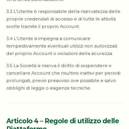
3.3 L'Utente è responsabile della riservatezza delle
proprie credenziali di accesso e di tutte le attività
svolte tramite il proprio Account.
3.4 L'Utente si impegna a comunicare
tempestivamente eventuali utilizzi non autorizzati
del proprio Account o violazioni della sicurezza.
3.5 La Società si riserva il diritto di sospendere o
cancellare Account che risultino inattivi per periodi
prolungati, previo preavviso ove possibile e salvo
obblighi di legge o esigenze tecniche.
Articolo 4 – Regole di utilizzo delle