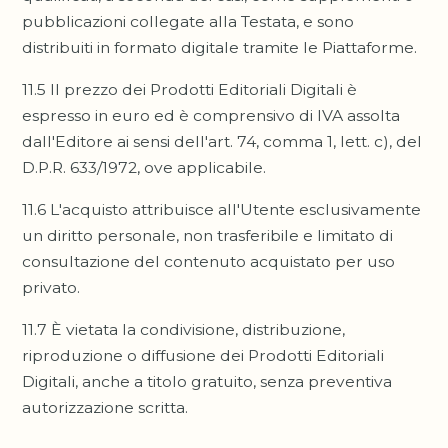
pubblicazioni collegate alla Testata, e sono
distribuiti in formato digitale tramite le Piattaforme.
11.5 Il prezzo dei Prodotti Editoriali Digitali è
espresso in euro ed è comprensivo di IVA assolta
dall'Editore ai sensi dell'art. 74, comma 1, lett. c), del
D.P.R. 633/1972, ove applicabile.
11.6 L'acquisto attribuisce all'Utente esclusivamente
un diritto personale, non trasferibile e limitato di
consultazione del contenuto acquistato per uso
privato.
11.7 È vietata la condivisione, distribuzione,
riproduzione o diffusione dei Prodotti Editoriali
Digitali, anche a titolo gratuito, senza preventiva
autorizzazione scritta.