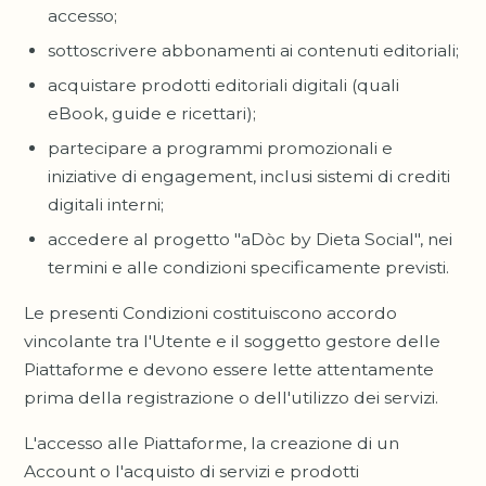
accesso;
sottoscrivere abbonamenti ai contenuti editoriali;
acquistare prodotti editoriali digitali (quali
eBook, guide e ricettari);
partecipare a programmi promozionali e
iniziative di engagement, inclusi sistemi di crediti
digitali interni;
accedere al progetto "aDòc by Dieta Social", nei
termini e alle condizioni specificamente previsti.
Le presenti Condizioni costituiscono accordo
vincolante tra l'Utente e il soggetto gestore delle
Piattaforme e devono essere lette attentamente
prima della registrazione o dell'utilizzo dei servizi.
L'accesso alle Piattaforme, la creazione di un
Account o l'acquisto di servizi e prodotti