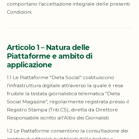
comportano l'accettazione integrale delle presenti
Condizioni.
Articolo 1 – Natura delle
Piattaforme e ambito di
applicazione
1.1 Le Piattaforme "Dieta Social" costituiscono
l'infrastruttura digitale attraverso la quale è resa
fruibile la testata giornalistica telematica "Dieta
Social Magazine", regolarmente registrata presso il
Registro Stampa (Trib.CS), diretta da Direttore
Responsabile iscritto all'Albo dei Giornalisti.
1.2 Le Piattaforme consentono la consultazione dei
contenuti editoriali pubblicati dalla testata e