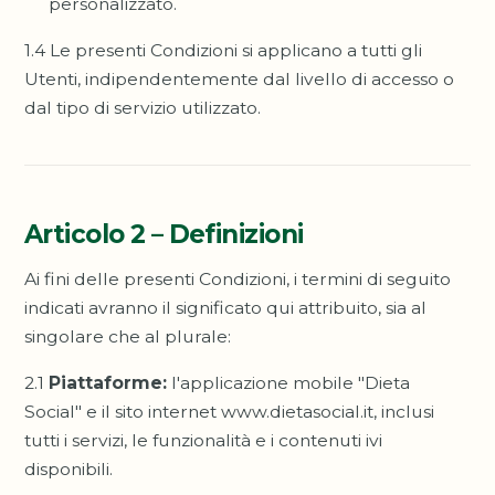
personalizzato.
1.4 Le presenti Condizioni si applicano a tutti gli
Utenti, indipendentemente dal livello di accesso o
dal tipo di servizio utilizzato.
Articolo 2 – Definizioni
Ai fini delle presenti Condizioni, i termini di seguito
indicati avranno il significato qui attribuito, sia al
singolare che al plurale:
2.1
Piattaforme:
l'applicazione mobile "Dieta
Social" e il sito internet www.dietasocial.it, inclusi
tutti i servizi, le funzionalità e i contenuti ivi
disponibili.